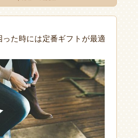
困った時には定番ギフトが最適