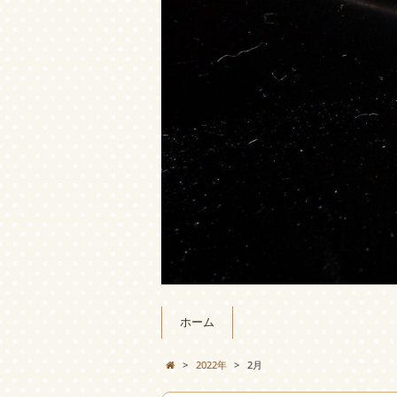
ホーム
>
2022年
>
2月