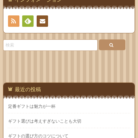
RSS
Feedly
連絡
先
最近の投稿
定番ギフトは魅力が一杯
ギフト選びは考えすぎないことも大切
ギフトの選び方のコツについて