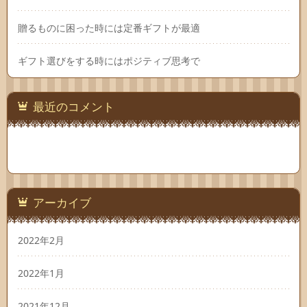
贈るものに困った時には定番ギフトが最適
ギフト選びをする時にはポジティブ思考で
最近のコメント
アーカイブ
2022年2月
2022年1月
2021年12月