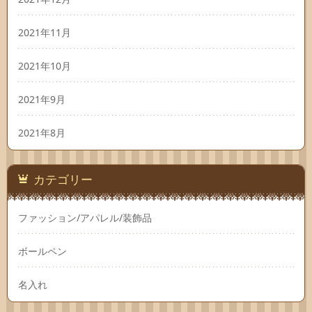
2021年11月
2021年10月
2021年9月
2021年8月
カテゴリー
ファッション/アパレル/装飾品
ボールペン
名入れ