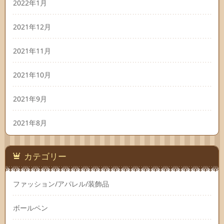
2022年1月
2021年12月
2021年11月
2021年10月
2021年9月
2021年8月
カテゴリー
ファッション/アパレル/装飾品
ボールペン