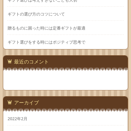
ギフトの選び方のコツについて
贈るものに困った時には定番ギフトが最適
ギフト選びをする時にはポジティブ思考で
最近のコメント
アーカイブ
2022年2月