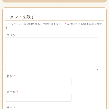
コメントを残す
メールアドレスが公開されることはありません。
*
が付いている欄は必須項目で
す
コメント
名前
*
メール
*
サイト