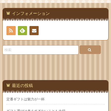
インフォメーション
RSS
Feedly
連絡
先
最近の投稿
定番ギフトは魅力が一杯
ギフト選びは考えすぎないことも大切