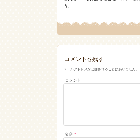
う。
コメントを残す
メールアドレスが公開されることはありません。
コメント
名前
*