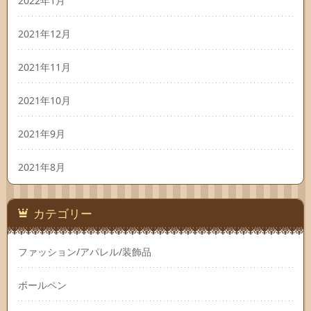
2022年1月
2021年12月
2021年11月
2021年10月
2021年9月
2021年8月
カテゴリー
ファッション/アパレル/装飾品
ボールペン