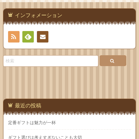
インフォメーション
RSS
Feedly
連絡
先
最近の投稿
定番ギフトは魅力が一杯
ギフト選びは考えすぎないことも大切