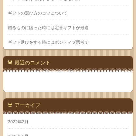
ギフトの選び方のコツについて
贈るものに困った時には定番ギフトが最適
ギフト選びをする時にはポジティブ思考で
最近のコメント
アーカイブ
2022年2月