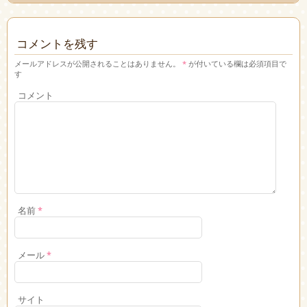
コメントを残す
メールアドレスが公開されることはありません。
*
が付いている欄は必須項目で
す
コメント
名前
*
メール
*
サイト