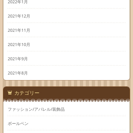
2022年1月
2021年12月
2021年11月
2021年10月
2021年9月
2021年8月
カテゴリー
ファッション/アパレル/装飾品
ボールペン