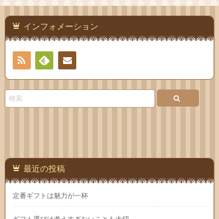
インフォメーション
RSS
Feedly
連絡
先
最近の投稿
定番ギフトは魅力が一杯
ギフト選びは考えすぎないことも大切