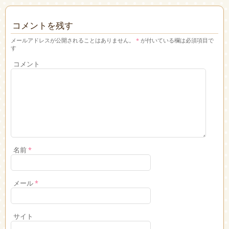
コメントを残す
メールアドレスが公開されることはありません。
*
が付いている欄は必須項目で
す
コメント
名前
*
メール
*
サイト