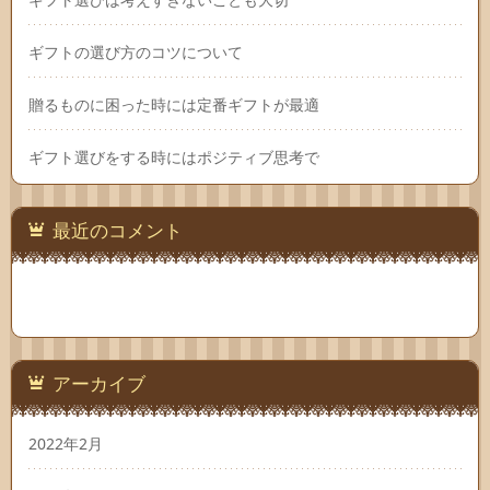
ギフトの選び方のコツについて
贈るものに困った時には定番ギフトが最適
ギフト選びをする時にはポジティブ思考で
最近のコメント
アーカイブ
2022年2月