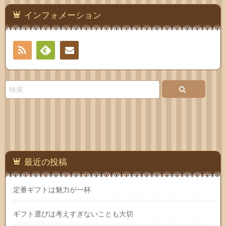
インフォメーション
RSS
Feedly
連絡
先
最近の投稿
定番ギフトは魅力が一杯
ギフト選びは考えすぎないことも大切