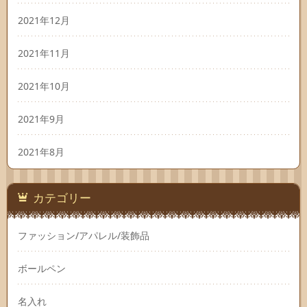
2021年12月
2021年11月
2021年10月
2021年9月
2021年8月
カテゴリー
ファッション/アパレル/装飾品
ボールペン
名入れ