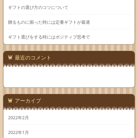
ギフトの選び方のコツについて
贈るものに困った時には定番ギフトが最適
ギフト選びをする時にはポジティブ思考で
最近のコメント
アーカイブ
2022年2月
2022年1月