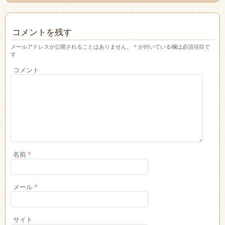
コメントを残す
メールアドレスが公開されることはありません。
*
が付いている欄は必須項目で
す
コメント
名前
*
メール
*
サイト